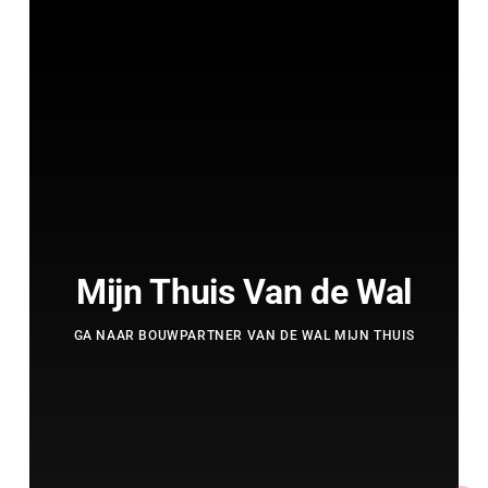
Mijn Thuis Van de Wal
GA NAAR BOUWPARTNER VAN DE WAL MIJN THUIS